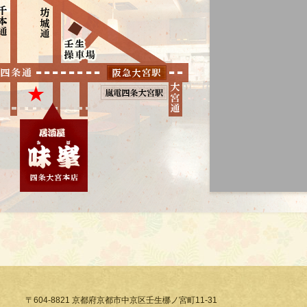
〒604-8821 京都府京都市中京区壬生梛ノ宮町11-31