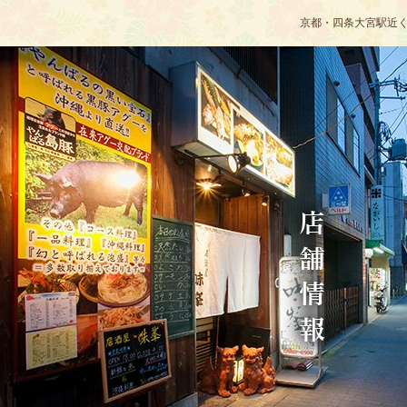
京都・四条大宮駅近く